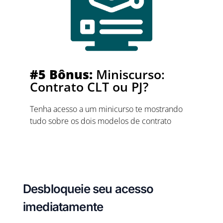
#5 Bônus:
Miniscurso:
Contrato CLT ou PJ?
Tenha acesso a um minicurso te mostrando
tudo sobre os dois modelos de contrato
Desbloqueie seu acesso
imediatamente