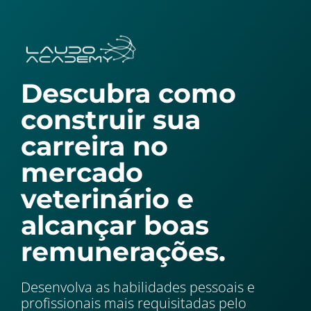
Descubra como
construir sua
carreira no
mercado
veterinário e
alcançar boas
remunerações.
Desenvolva as habilidades pessoais e
profissionais mais requisitadas pelo