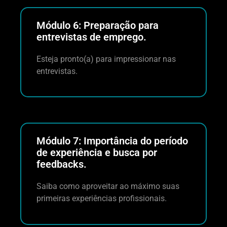
Módulo 6: Preparação para
entrevistas de emprego.
Esteja pronto(a) para impressionar nas
entrevistas.
Módulo 7: Importância do período
de experiência e busca por
feedbacks.
Saiba como aproveitar ao máximo suas
primeiras experiências profissionais.