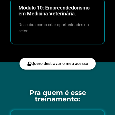
Módulo 10: Empreendedorismo
em Medicina Veterinária.
Descubra como criar oportunidades no
setor.
Quero destravar o meu acesso
Pra quem é esse
treinamento: