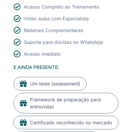
Acesso Completo ao Treinamento
Vídeo aulas com Especialista
Materiais Complementares
Suporte para dúvidas no WhatsApp
Acesso imediato
E AINDA PRESENTE:
Um teste (assessment)
Framework de preparação para
entrevistas
Certificado reconhecido no mercado