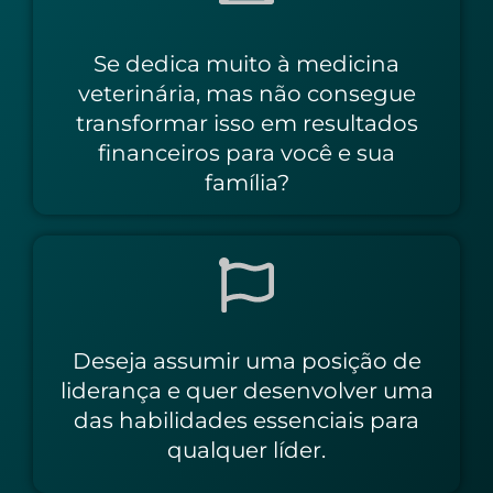
Se dedica muito à medicina
veterinária, mas não consegue
transformar isso em resultados
financeiros para você e sua
família?
Deseja assumir uma posição de
liderança e quer desenvolver uma
das habilidades essenciais para
qualquer líder.