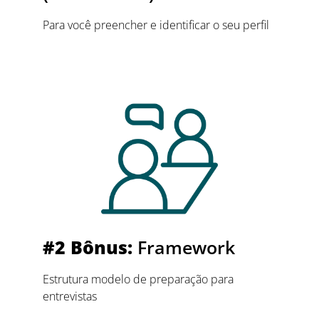
Para você preencher e identificar o seu perfil
#2 Bônus:
Framework
Estrutura modelo de preparação para
entrevistas