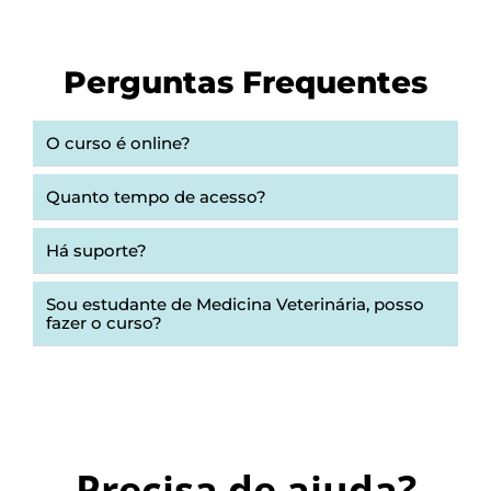
Perguntas Frequentes
O curso é online?
Quanto tempo de acesso?
Há suporte?
Sou estudante de Medicina Veterinária, posso
fazer o curso?
Precisa de ajuda?