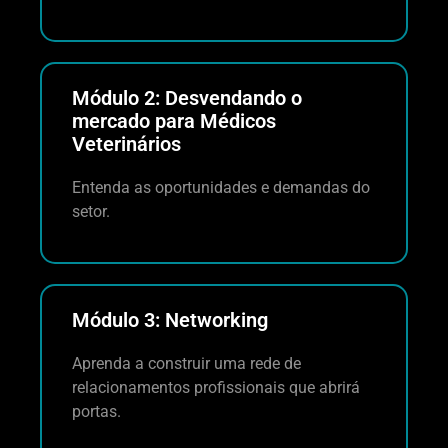
Módulo 2: Desvendando o
mercado para Médicos
Veterinários
Entenda as oportunidades e demandas do
setor.
Módulo 3: Networking
Aprenda a construir uma rede de
relacionamentos profissionais que abrirá
portas.