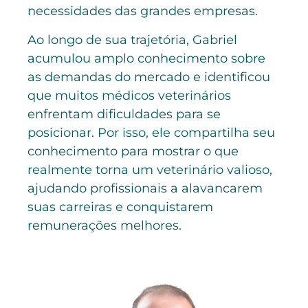
necessidades das grandes empresas.
Ao longo de sua trajetória, Gabriel
acumulou amplo conhecimento sobre
as demandas do mercado e identificou
que muitos médicos veterinários
enfrentam dificuldades para se
posicionar. Por isso, ele compartilha seu
conhecimento para mostrar o que
realmente torna um veterinário valioso,
ajudando profissionais a alavancarem
suas carreiras e conquistarem
remunerações melhores.