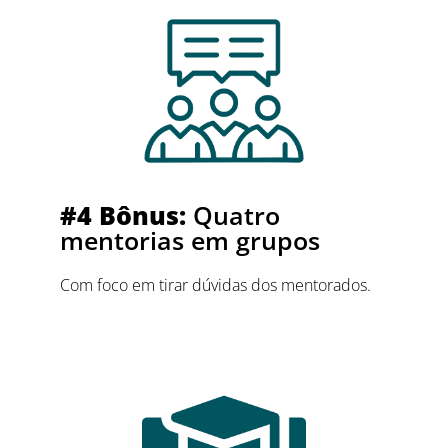
#4 Bônus:
Quatro
mentorias em grupos
Com foco em tirar dúvidas dos mentorados.