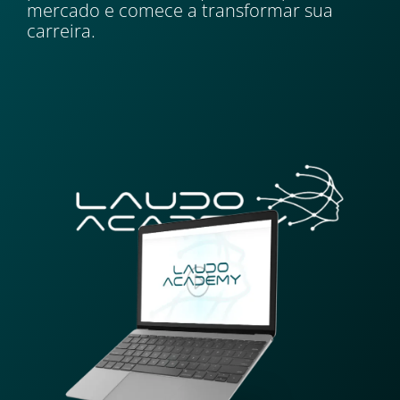
mercado e comece a transformar sua
carreira.