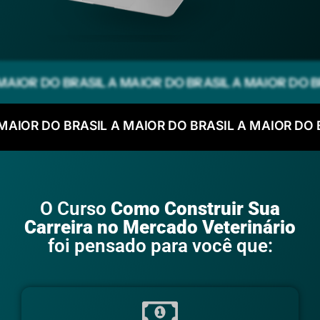
MAIOR DO BRASIL A MAIOR DO BRASIL A MAIOR DO B
MAIOR DO BRASIL A MAIOR DO BRASIL A MAIOR DO 
O Curso
Como Construir Sua
Carreira no Mercado Veterinário
foi pensado para você que: