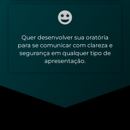
Quer desenvolver sua oratória
para se comunicar com clareza e
segurança em qualquer tipo de
apresentação.