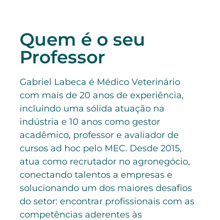
Quem é o seu
Professor
Gabriel Labeca é Médico Veterinário
com mais de 20 anos de experiência,
incluindo uma sólida atuação na
indústria e 10 anos como gestor
acadêmico, professor e avaliador de
cursos ad hoc pelo MEC. Desde 2015,
atua como recrutador no agronegócio,
conectando talentos a empresas e
solucionando um dos maiores desafios
do setor: encontrar profissionais com as
competências aderentes às