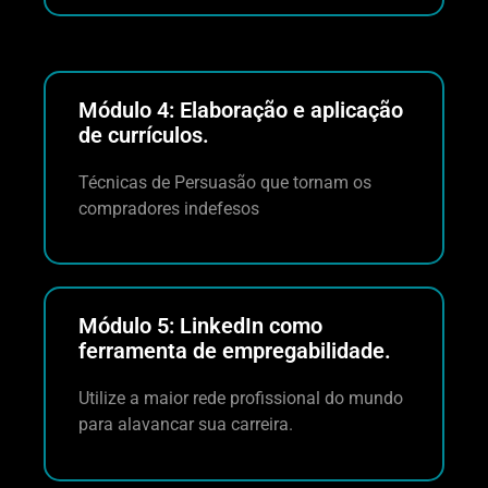
Módulo 4: Elaboração e aplicação
de currículos.
Técnicas de Persuasão que tornam os
compradores indefesos
Módulo 5: LinkedIn como
ferramenta de empregabilidade.
Utilize a maior rede profissional do mundo
para alavancar sua carreira.