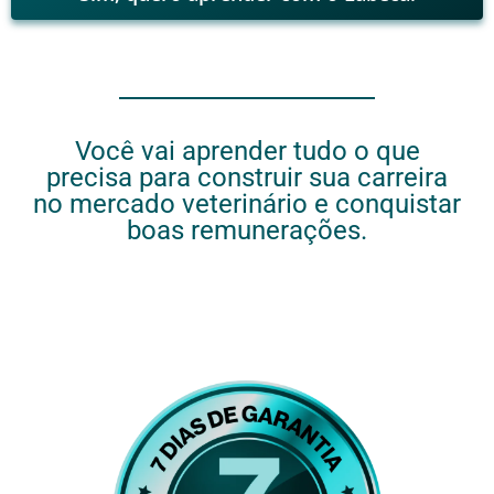
Você vai aprender tudo o que
precisa para construir sua carreira
no mercado veterinário e conquistar
boas remunerações.