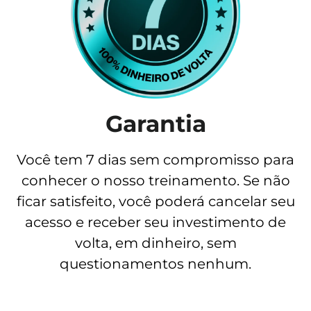
Garantia
Você tem 7 dias sem compromisso para
conhecer o nosso treinamento. Se não
ficar satisfeito, você poderá cancelar seu
acesso e receber seu investimento de
volta, em dinheiro, sem
questionamentos nenhum.