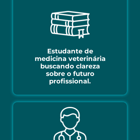
Estudante de
medicina veterinária
buscando clareza
sobre o futuro
profissional.