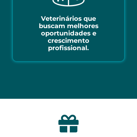
Veterinários que
buscam melhores
oportunidades e
crescimento
profissional.