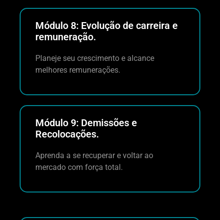
Módulo 8: Evolução de carreira e
remuneração.
Planeje seu crescimento e alcance
melhores remunerações.
Módulo 9: Demissões e
Recolocações.
Aprenda a se recuperar e voltar ao
mercado com força total.