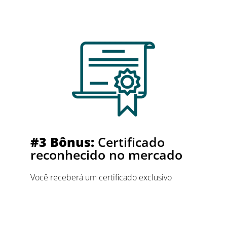
#3 Bônus:
Certificado
reconhecido no mercado
Você receberá um certificado exclusivo