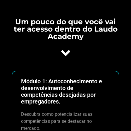
Um pouco do que você vai
ter acesso dentro do Laudo
Academy
Módulo 1: Autoconhecimento e
desenvolvimento de
competências desejadas por
empregadores.
Descubra como potencializar suas
competências para se destacar no
mercado.